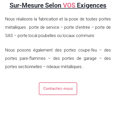
Sur-Mesure Selon
VOS
Exigences
Nous réalisons la fabrication et la pose de toutes portes
métalliques : porte de service – porte d’entrée – porte de
SAS – porte local poubelles ou locaux communs
Nous posons également des portes coupe-feu – des
portes pare-flammes – des portes de garage – des
portes sectionnelles – rideaux métalliques…
Contactez-nous