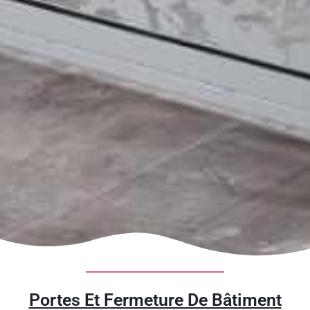
Portes Et Fermeture De Bâtiment